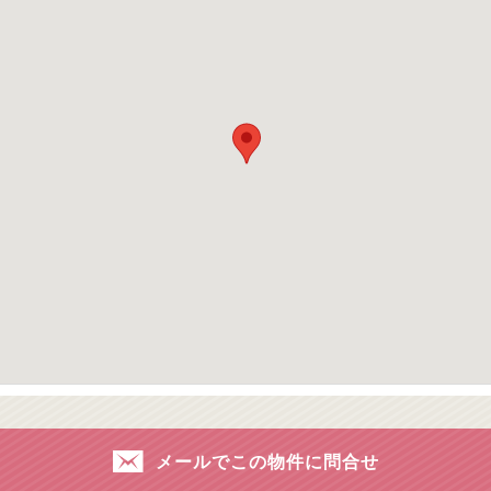
メールでこの物件に問合せ