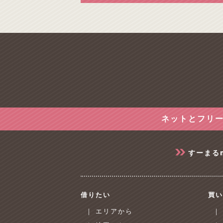
ネットとフリー
すーまる
借りたい
買い
｜ エリアから
｜