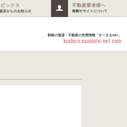
トピックス
不動産業者様へ
扱店からのお知らせ
掲載やサイトについて
釧路の賃貸・不動産の売買情報「すーまるnet」
kushiro.suumaru-net.com