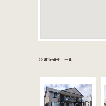
取扱物件｜一覧