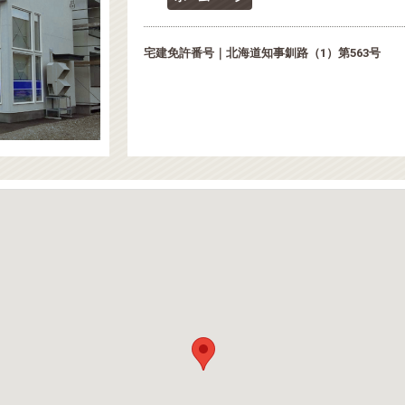
宅建免許番号｜北海道知事釧路（1）第563号