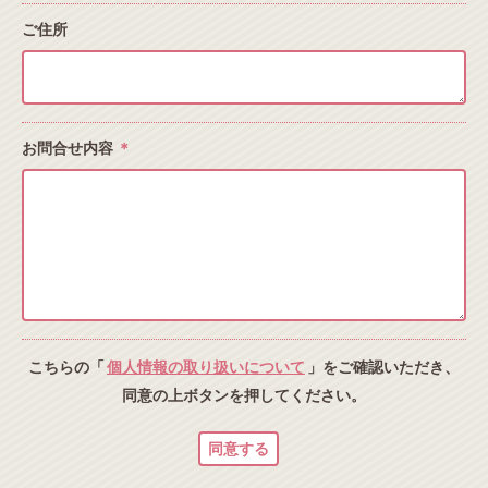
ご住所
お問合せ内容
＊
こちらの「
個人情報の取り扱いについて
」をご確認いただき、
同意の上ボタンを押してください。
同意する