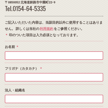
〒0850052 北海道釧路市中園町22-9
Tel.0154-64-5335
ご記入いただいた内容は、当該目的以外に使用することはありま
せん。 詳しくは当社の
利用規約
をご参照ください。
＊
印のついた項目は入力必須となっております。
お名前
＊
フリガナ（カタカナ）
＊
法人・組織名