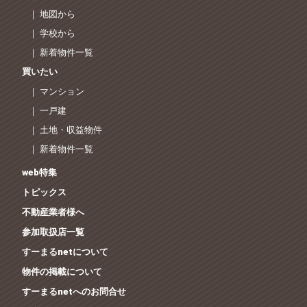
｜ 地図から
｜ 学校から
｜ 新着物件一覧
買いたい
｜ マンション
｜ 一戸建
｜ 土地・収益物件
｜ 新着物件一覧
web特集
トピックス
不動産業者様へ
参加取扱店一覧
すーまるnetについて
物件の掲載について
すーまるnetへのお問合せ