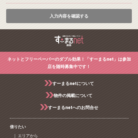
入力内容を確認する
ネットとフリーペーパーのダブル効果！「すーまるnet」は参加
店を随時募集中です！
すーまるnetについて
物件の掲載について
すーまるnetへのお問合せ
借りたい
｜ エリアから