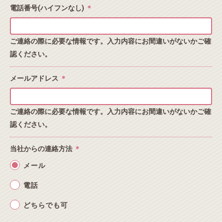
電話番号(ハイフンなし)
＊
ご連絡の際に必要な情報です。入力内容にお間違いがないかご確
認ください。
メールアドレス
＊
ご連絡の際に必要な情報です。入力内容にお間違いがないかご確
認ください。
当社からの連絡方法
＊
メール
電話
どちらでも可