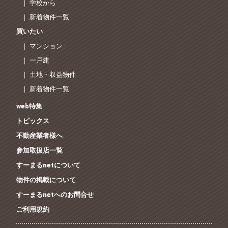
｜ 学校から
｜ 新着物件一覧
買いたい
｜ マンション
｜ 一戸建
｜ 土地・収益物件
｜ 新着物件一覧
web特集
トピックス
不動産業者様へ
参加取扱店一覧
すーまるnetについて
物件の掲載について
すーまるnetへのお問合せ
ご利用規約